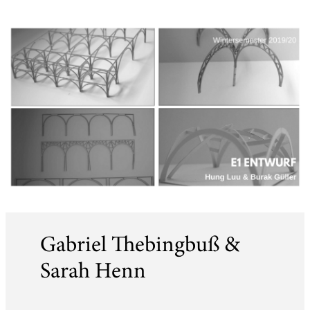
Gabriel Thebingbuß &
Sarah Henn