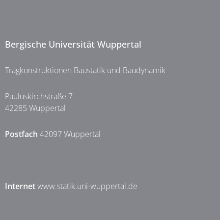
Bergische Universität Wuppertal
Tragkonstruktionen Baustatik und Baudynamik
Pauluskirchstraße 7
42285 Wuppertal
Postfach
42097 Wuppertal
Internet
www.statik.uni-wuppertal.de