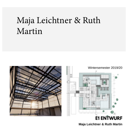
Maja Leichtner & Ruth
Martin