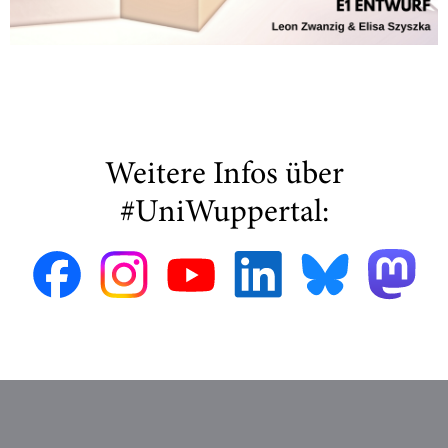
Weitere Infos über
#UniWuppertal: