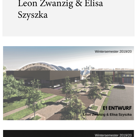
Leon Zwanzig & Elisa
Szyszka