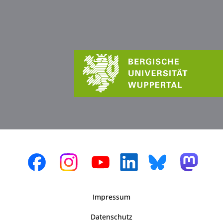
Impressum
Datenschutz