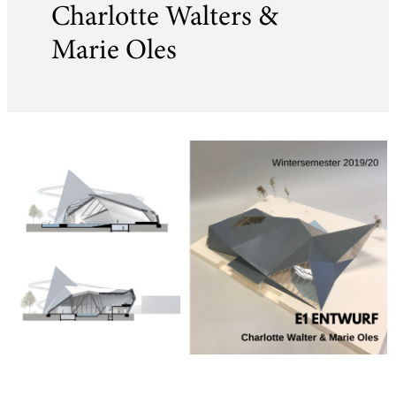
Charlotte Walters &
Marie Oles